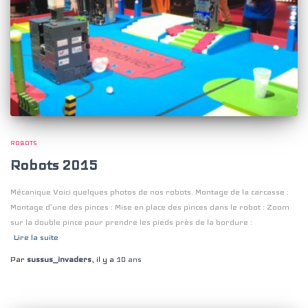
ROBOTS
Robots 2015
Mécanique Voici quelques photos de nos robots. Montage de la carcasse :
Montage d’une des pinces : Mise en place des pinces dans le robot : Zoom
sur la double pince pour prendre les pieds près de la bordure :
Lire la suite
Par
sussus_invaders
, il y a
10 ans